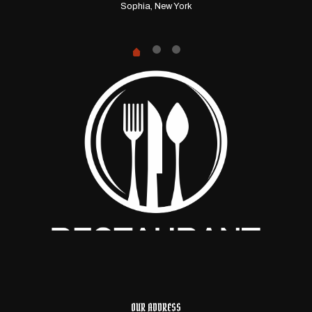
Sophia, New York
OUR ADDRESS